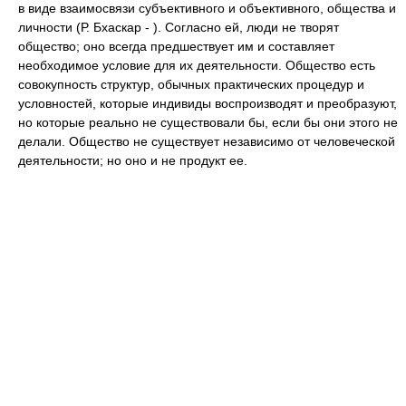
в виде взаимосвязи субъективного и объективного, общества и
личности (Р. Бхаскар - ). Согласно ей, люди не творят
общество; оно всегда предшествует им и составляет
необходимое условие для их деятельности. Общество есть
совокупность структур, обычных практических процедур и
условностей, которые индивиды воспроизводят и преобразуют,
но которые реально не существовали бы, если бы они этого не
делали. Общество не существует независимо от человеческой
деятельности; но оно и не продукт ее.