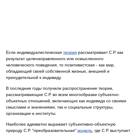
Если индивидуалистическая
теория
рассматривает С.Р. как
результат целенаправленного или осмысленного
человеческого поведения, то позитивистская - как мир,
обладающий своей собственной жизнью, внешней и
принудительной к индивиду.
В последние годы получили распространение теории,
рассматривающие С.Р. во всем многообразии субъектно-
объектных отношений, включающих как индивида со своими
смыслами и значениями, так и социальные структуры,
организации и институты.
Наиболее адекватно выражает субъективно-объектную
природу С.Р. "преобразовательная"
модель
, где С.Р. выступает