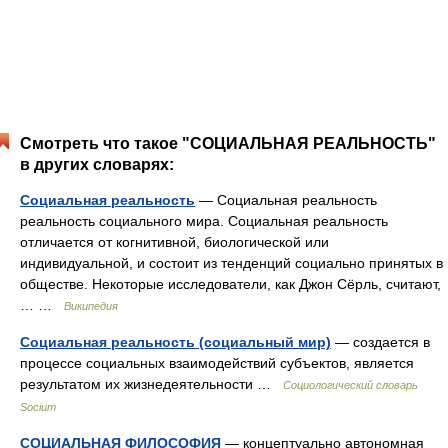
Смотреть что такое "СОЦИАЛЬНАЯ РЕАЛЬНОСТЬ"
в других словарях:
Социальная реальность
— Социальная реальность
реальность социального мира. Социальная реальность
отличается от когнитивной, биологической или
индивидуальной, и состоит из тенденций социально принятых в
обществе. Некоторые исследователи, как Джон Сёрль, считают,
… …
Википедия
Социальная реальность (социальный мир)
— создается в
процессе социальных взаимодействий субъектов, является
результатом их жизнедеятельности …
Социологический словарь
Socium
СОЦИАЛЬНАЯ ФИЛОСОФИЯ
— концептуально автономная