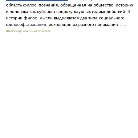
область филос. познания, обращенная на общество, историю
и человека как субъекта социокультурных взаимодействий. В
истории филос. мысли выделяются два типа социального
философствования, исходящие из разного понимания… …
Философская энциклопедия