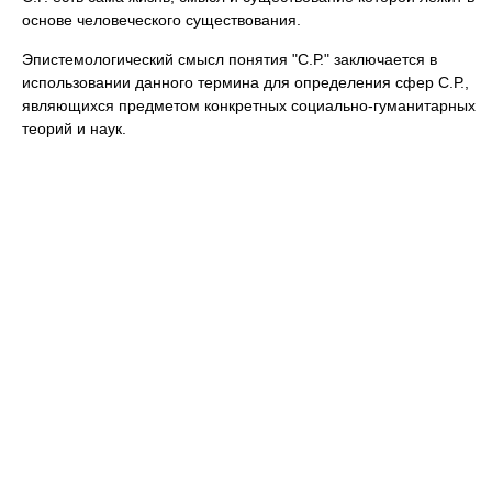
основе человеческого существования.
Эпистемологический смысл понятия "С.Р." заключается в
использовании данного термина для определения сфер С.Р.,
являющихся предметом конкретных социально-гуманитарных
теорий и наук.